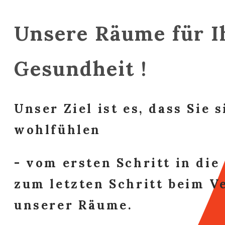
Unsere Räume für I
Gesundheit !
Unser Ziel ist es, dass Sie 
wohlfühlen
- vom ersten Schritt in die 
zum letzten Schritt beim V
unserer Räume.