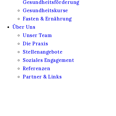
Gesundheitsförderung
Gesundheitskurse
Fasten & Ernährung
Über Uns
Unser Team
Die Praxis
Stellenangebote
Soziales Engagement
Referenzen
Partner & Links