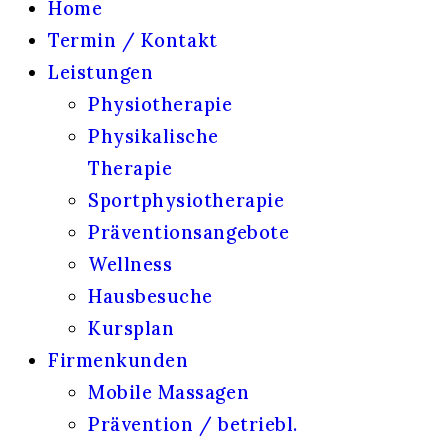
Home
Termin / Kontakt
Leistungen
Physiotherapie
Physikalische
Therapie
Sportphysiotherapie
Präventionsangebote
Wellness
Hausbesuche
Kursplan
Firmenkunden
Mobile Massagen
Prävention / betriebl.