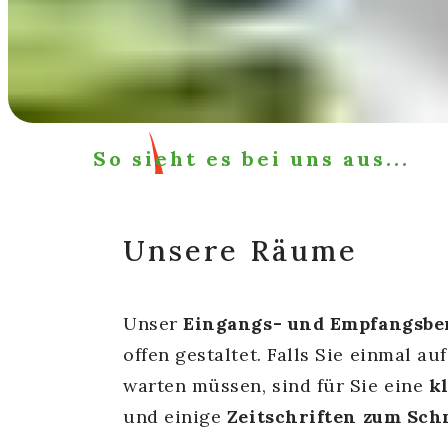
So sieht es bei uns aus...
Unsere Räume
Unser
Eingangs- und Empfangsbe
offen gestaltet. Falls Sie einmal a
warten müssen, sind für Sie eine
k
und einige
Zeitschriften zum Sc